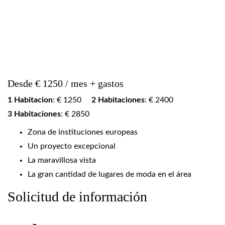
Desde € 1250 / mes + gastos
1 Habitacion
: € 1250
2 Habitaciones
: € 2400
3 Habitaciones
: € 2850
Zona de instituciones europeas
Un proyecto excepcional
La maravillosa vista
La gran cantidad de lugares de moda en el área
Solicitud de información