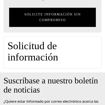
SOLICITE INFORMACIÓN SIN
COMPROMISO
Solicitud de
información
Suscríbase a nuestro boletín
de noticias
¿Quiere estar informado por correo electrónico acerca las