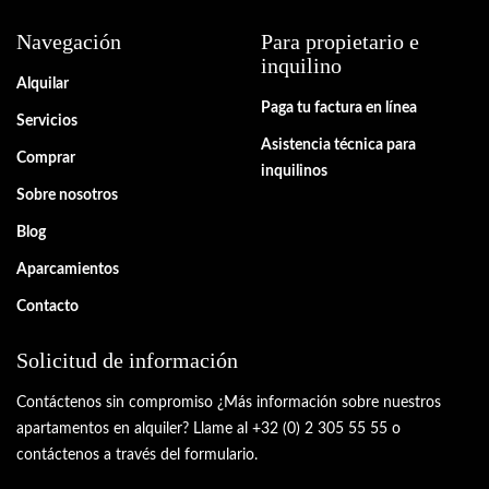
Navegación
Para propietario e
inquilino
Alquilar
Paga tu factura en línea
Servicios
Asistencia técnica para
Comprar
inquilinos
Sobre nosotros
Blog
Aparcamientos
Contacto
Solicitud de información
Contáctenos sin compromiso ¿Más información sobre nuestros
apartamentos en alquiler? Llame al +32 (0) 2 305 55 55 o
contáctenos a través del formulario.