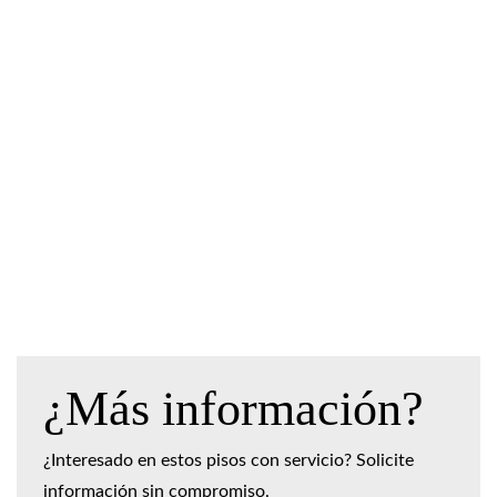
¿Más información?
¿Interesado en estos pisos con servicio? Solicite
información sin compromiso.