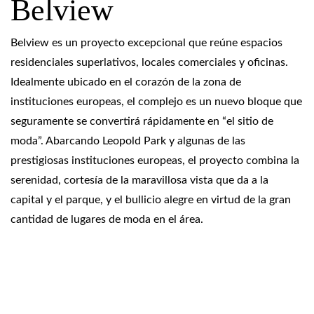
Belview
Belview es un proyecto excepcional que reúne espacios
residenciales superlativos, locales comerciales y oficinas.
Idealmente ubicado en el corazón de la zona de
instituciones europeas, el complejo es un nuevo bloque que
seguramente se convertirá rápidamente en “el sitio de
moda”. Abarcando Leopold Park y algunas de las
prestigiosas instituciones europeas, el proyecto combina la
serenidad, cortesía de la maravillosa vista que da a la
capital y el parque, y el bullicio alegre en virtud de la gran
cantidad de lugares de moda en el área.