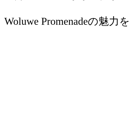
Woluwe Promenade