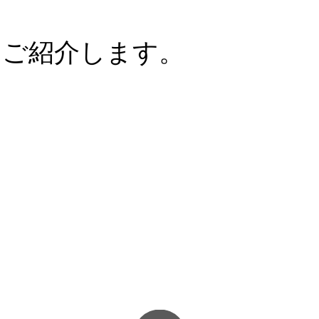
の魅力をご紹介します。