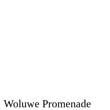
Woluwe Promenade