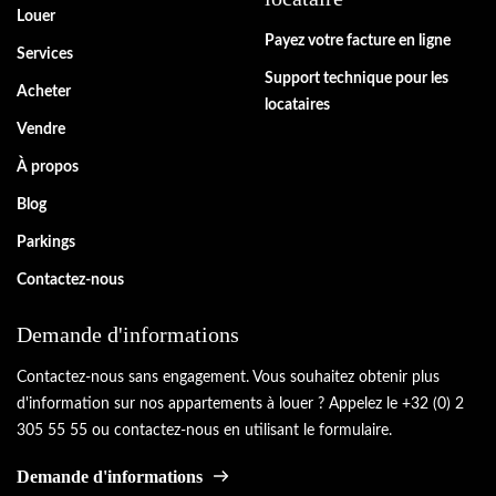
Louer
Payez votre facture en ligne
Services
Support technique pour les
Acheter
locataires
Vendre
À propos
Blog
Parkings
Contactez-nous
Demande d'informations
Contactez-nous sans engagement. Vous souhaitez obtenir plus
d'information sur nos appartements à louer ? Appelez le +32 (0) 2
305 55 55 ou contactez-nous en utilisant le formulaire.
Demande d'informations