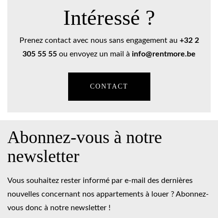
Intéressé ?
Prenez contact avec nous sans engagement au
+
32 2
305 55 55
ou envoyez un mail à
info@rentmore.be
CONTACT
Abonnez-vous à notre
newsletter
Vous souhaitez rester informé par e-mail des dernières
nouvelles concernant nos appartements à louer ? Abonnez-
vous donc à notre newsletter !