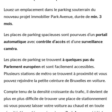
Louez un emplacement dans le parking souterrain du
nouveau projet immobilier Park Avenue, durée de
min. 3
mois
.
Les places de parking spacieuses sont pourvues d’un
portail
automatique
avec
contrôle d’accès
et d’une
surveillance
caméra
.
Les places de parking se trouvent
à quelques pas du
Parlement européen
et sont facilement accessibles.
Plusieurs stations de métro se trouvent à proximité et vous
pouvez rejoindre la petite ceinture de Bruxelles en voiture.
Compte tenu de la densité croissante du trafic, il devient de
plus en plus difficile de trouver une place de stationnement
où vous pouvez laisser votre voiture au chaud et en toute