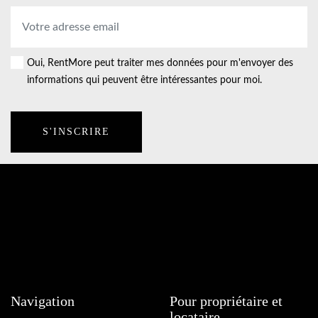
Adresse
électronique
*
Oui, RentMore peut traiter mes données pour m'envoyer des
Consent
informations qui peuvent être intéressantes pour moi.
Navigation
Pour propriétaire et
locataire