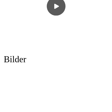
Bilder