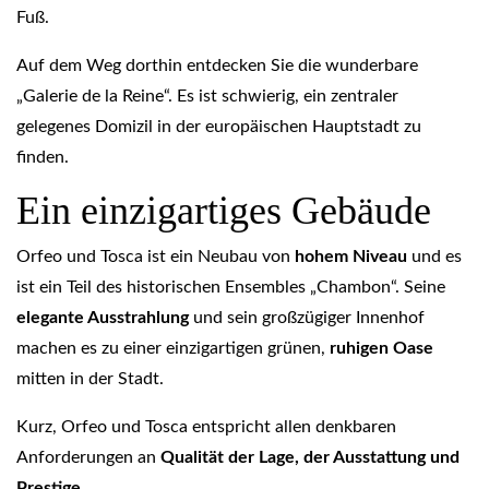
Fuß.
Auf dem Weg dorthin entdecken Sie die wunderbare
„Galerie de la Reine“. Es ist schwierig, ein zentraler
gelegenes Domizil in der europäischen Hauptstadt zu
finden.
Ein
einzigartiges
Gebäude
Orfeo und Tosca ist ein Neubau von
hohem Niveau
und es
ist ein Teil des historischen Ensembles „Chambon“. Seine
elegante Ausstrahlung
und sein großzügiger Innenhof
machen es zu einer einzigartigen grünen,
ruhigen Oase
mitten in der Stadt.
Kurz, Orfeo und Tosca entspricht allen denkbaren
Anforderungen an
Qualität der Lage, der Ausstattung und
Prestige
.