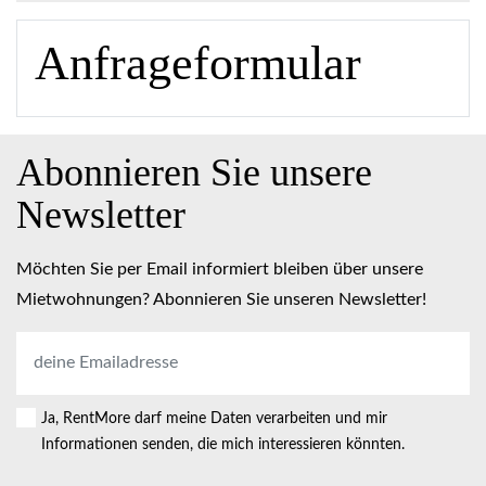
Anfrageformular
Abonnieren Sie unsere
Newsletter
Möchten Sie per Email informiert bleiben über unsere
Mietwohnungen? Abonnieren Sie unseren Newsletter!
E-
Mail-
Adresse
*
Ja, RentMore darf meine Daten verarbeiten und mir
Consent
Informationen senden, die mich interessieren könnten.