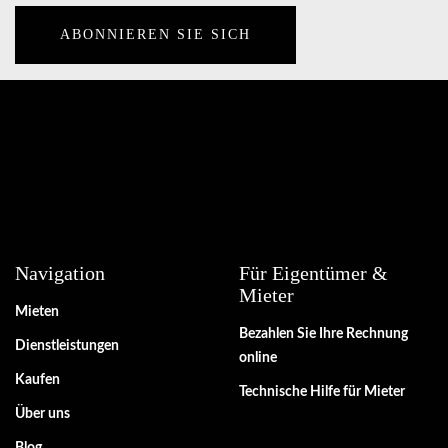
Navigation
Für Eigentümer &
Mieter
Mieten
Bezahlen Sie Ihre Rechnung
Dienstleistungen
online
Kaufen
Technische Hilfe für Mieter
Über uns