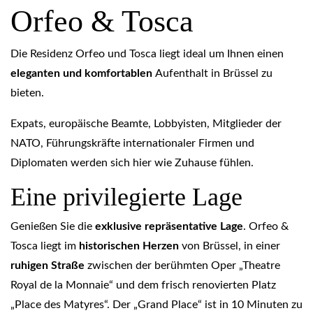
Orfeo & Tosca
Die Residenz Orfeo und Tosca liegt ideal um Ihnen einen
eleganten und komfortablen
Aufenthalt in Brüssel zu
bieten.
Expats, europäische Beamte, Lobbyisten, Mitglieder der
NATO, Führungskräfte internationaler Firmen und
Diplomaten werden sich hier wie Zuhause fühlen.
Eine
privilegierte
Lage
Genießen Sie die
exklusive repräsentative Lage
. Orfeo &
Tosca liegt im
historischen Herzen
von Brüssel, in einer
ruhigen Straße
zwischen der berühmten Oper „Theatre
Royal de la Monnaie“ und dem frisch renovierten Platz
„Place des Matyres“. Der „Grand Place“ ist in 10 Minuten zu