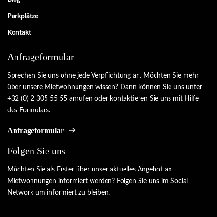
Blog
Parkplätze
Kontakt
Anfrageformular
Sprechen Sie uns ohne jede Verpflichtung an. Möchten Sie mehr
über unsere Mietwohnungen wissen? Dann können Sie uns unter
+32 (0) 2 305 55 55 anrufen oder kontaktieren Sie uns mit Hilfe
des Formulars.
Anfrageformular
Folgen Sie uns
Möchten Sie als Erster über unser aktuelles Angebot an
Mietwohnungen informiert werden? Folgen Sie uns im Social
Network um informiert zu bleiben.