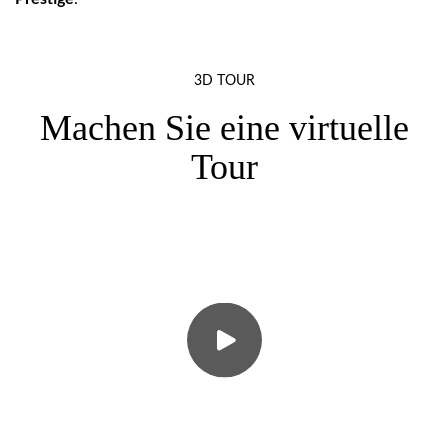
3D TOUR
Machen Sie eine virtuelle
Tour