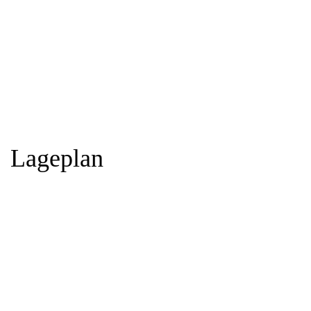
Lageplan