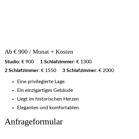
Ab € 900 / Monat + Kosten
Studio
: € 900
1 Schlafzimmer
: € 1300
2 Schlafzimmer
: € 1550
3 Schlafzimmer
: € 2000
Eine privilegierte Lage
Ein einzigartiges Gebäude
Liegt im historischen Herzen
Eleganten und komfortablen
Anfrageformular