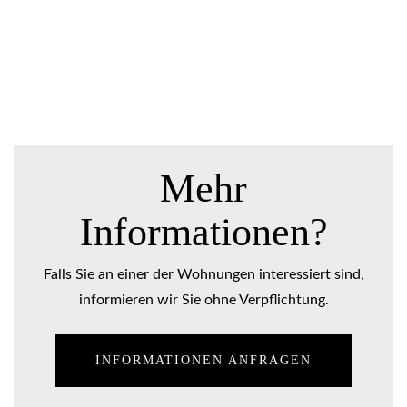
Mehr
Informationen?
Falls Sie an einer der Wohnungen interessiert sind,
informieren wir Sie ohne Verpflichtung.
INFORMATIONEN ANFRAGEN