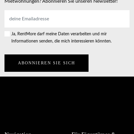
Mietwohnungen? Abonnieren Sie unseren Newsletter!
E-
Mail-
Adresse
*
Ja, RentMore darf meine Daten verarbeiten und mir
Consent
Informationen senden, die mich interessieren könnten.