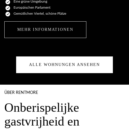
Eine grüne Umgebung
Europäischen Parlament
Gemütlichen Viertel, schöne Plätze
MEHR INFORMATIONEN
ALLE WOHNUNGEN ANSEHEN
ÜBER RENTMORE
Onberispelijke
gastvrijheid en