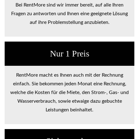
Bei RentMore sind wir immer bereit, auf alle Ihren
Fragen zu antworten und Ihnen eine geeignete Lösung
auf ihre Problemstellung anzubieten.
Nur 1 Preis
RentMore macht es Ihnen auch mit der Rechnung
einfach. Sie bekommen jeden Monat eine Rechnung,
welche die Kosten für die Miete, den Strom-, Gas- und
Wasserverbrauch, sowie etwaige dazu gebuchte
Leistungen beinhaltet.