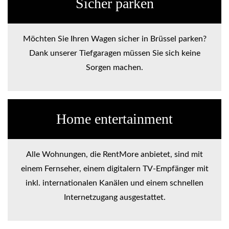
Sicher parken
Möchten Sie Ihren Wagen sicher in Brüssel parken?
Dank unserer Tiefgaragen müssen Sie sich keine
Sorgen machen.
Home entertainment
Alle Wohnungen, die RentMore anbietet, sind mit
einem Fernseher, einem digitalern TV-Empfänger mit
inkl. internationalen Kanälen und einem schnellen
Internetzugang ausgestattet.