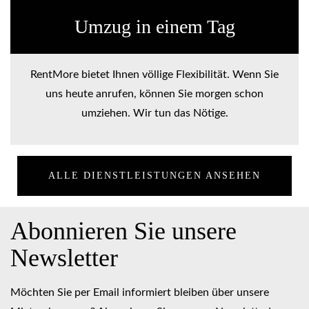
Umzug in einem Tag
RentMore bietet Ihnen völlige Flexibilität. Wenn Sie
uns heute anrufen, können Sie morgen schon
umziehen. Wir tun das Nötige.
ALLE DIENSTLEISTUNGEN ANSEHEN
Abonnieren Sie unsere
Newsletter
Möchten Sie per Email informiert bleiben über unsere