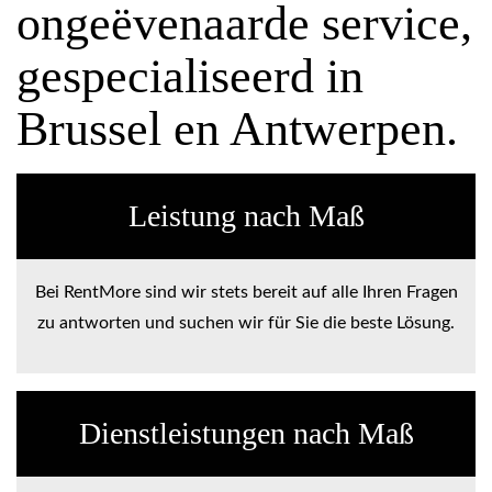
ongeëvenaarde service,
gespecialiseerd in
Brussel en Antwerpen.
Leistung nach Maß
Bei RentMore sind wir stets bereit auf alle Ihren Fragen
zu antworten und suchen wir für Sie die beste Lösung.
Dienstleistungen nach Maß