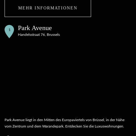
MEHR INFORMATIONEN
Park Avenue
1
Handelsstraat 76, Brussels
Park Avenue liegt in den Mitten des Europaviertels von Brüssel, in der Nähe
vom Zentrum und dem Warandepark. Entdecken Sie die Luxuswohnungen.