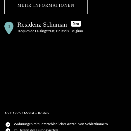
MEHR INFORMATIONEN
Residenz Schuman
Neu
1
Jacques de Lalaingstraat, Brussels, Belgium
Ab € 1275 / Monat + Kosten
Wohnungen mit unterschiedlicher Anzahl von Schlafzimmern
Im Herzen des Europaviertels