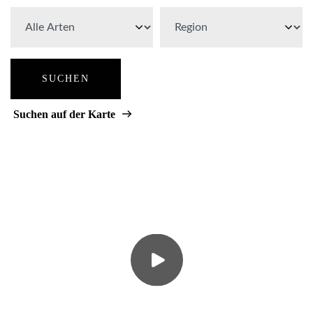
SUCHEN
Suchen auf der Karte