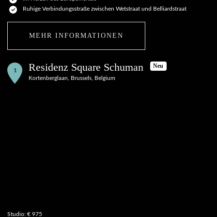
Ruhige Verbindungsstraße zwischen Wetstraat und Belliardstraat
MEHR INFORMATIONEN
Residenz Square Schuman
Neu
1
Kortenberglaan, Brussels, Belgium
Studio: € 975