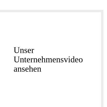
Unser
Unternehmensvideo
ansehen