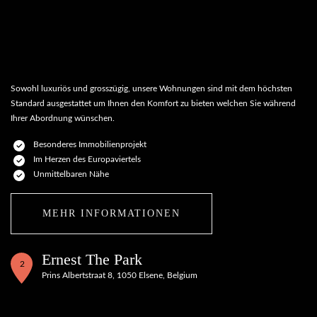
Sowohl luxuriös und grosszügig, unsere Wohnungen sind mit dem höchsten
Standard ausgestattet um Ihnen den Komfort zu bieten welchen Sie während
Ihrer Abordnung wünschen.
Besonderes Immobilienprojekt
Im Herzen des Europaviertels
Unmittelbaren Nähe
MEHR INFORMATIONEN
Ernest The Park
2
Prins Albertstraat 8, 1050 Elsene, Belgium