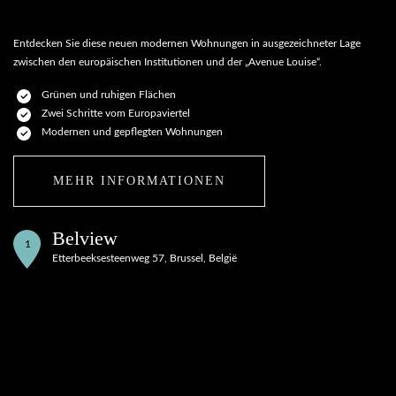
Entdecken Sie diese neuen modernen Wohnungen in ausgezeichneter Lage
zwischen den europäischen Institutionen und der „Avenue Louise“.
Grünen und ruhigen Flächen
Zwei Schritte vom Europaviertel
Modernen und gepflegten Wohnungen
MEHR INFORMATIONEN
Belview
1
Etterbeeksesteenweg 57, Brussel, België