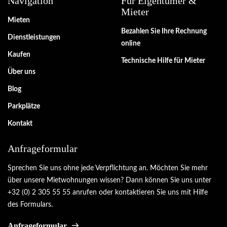
Navigation
Für Eigentümer &
Mieter
Mieten
Bezahlen Sie Ihre Rechnung
Dienstleistungen
online
Kaufen
Technische Hilfe für Mieter
Über uns
Blog
Parkplätze
Kontakt
Anfrageformular
Sprechen Sie uns ohne jede Verpflichtung an. Möchten Sie mehr
über unsere Mietwohnungen wissen? Dann können Sie uns unter
+32 (0) 2 305 55 55 anrufen oder kontaktieren Sie uns mit Hilfe
des Formulars.
Anfrageformular