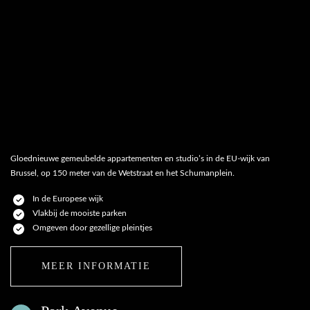
Gloednieuwe gemeubelde appartementen en studio’s in de EU-wijk van
Brussel, op 150 meter van de Wetstraat en het Schumanplein.
In de Europese wijk
Vlakbij de mooiste parken
Omgeven door gezellige pleintjes
MEER INFORMATIE