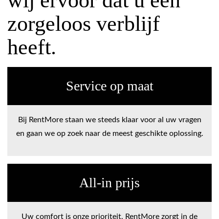
wij ervoor dat u een
zorgeloos verblijf
heeft.
Service op maat
Bij RentMore staan we steeds klaar voor al uw vragen
en gaan we op zoek naar de meest geschikte oplossing.
All-in prijs
Uw comfort is onze prioriteit. RentMore zorgt in de