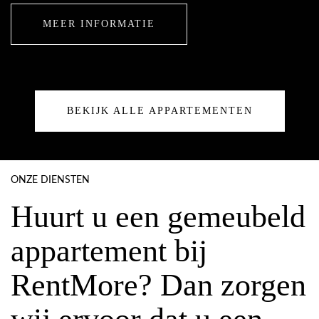
MEER INFORMATIE
BEKIJK ALLE APPARTEMENTEN
ONZE DIENSTEN
Huurt u een gemeubeld
appartement bij
RentMore? Dan zorgen