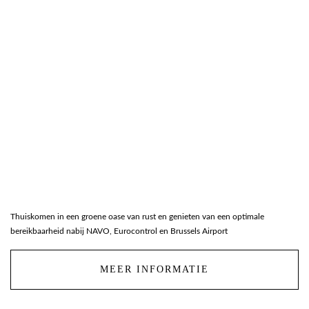
Thuiskomen in een groene oase van rust en genieten van een optimale
bereikbaarheid nabij NAVO, Eurocontrol en Brussels Airport
MEER INFORMATIE