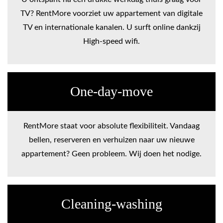
TV? RentMore voorziet uw appartement van digitale
TV en internationale kanalen. U surft online dankzij
High-speed wifi.
One-day-move
RentMore staat voor absolute flexibiliteit. Vandaag
bellen, reserveren en verhuizen naar uw nieuwe
appartement? Geen probleem. Wij doen het nodige.
Cleaning-washing