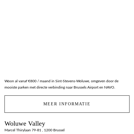
Woon al vanaf €800 / maand in Sint-Stevens-Woluwe, omgeven door de
mooiste parken met directe verbinding naar Brussels Airport en NAVO.
MEER INFORMATIE
Woluwe Valley
Marcel Thirylaan 79-81 , 1200 Brussel