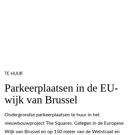
TE HUUR
Parkeerplaatsen in de EU-
wijk van Brussel
Ondergrondse parkeerplaatsen te huur in het
nieuwbouwproject The Squares. Gelegen in de Europese
Wijk van Brussel en op 150 meter van de Wetstraat en