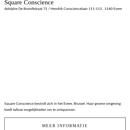
Square Conscience
Adolphe De Brandtstraat 71 / Hendrik Consciencelaan 111-113 , 1140 Evere
Square Conscience bevindt zich in het Evere, Brussel. Haar groene omgeving
biedt talloze mogelijkheden om te ontspannen.
MEER INFORMATIE