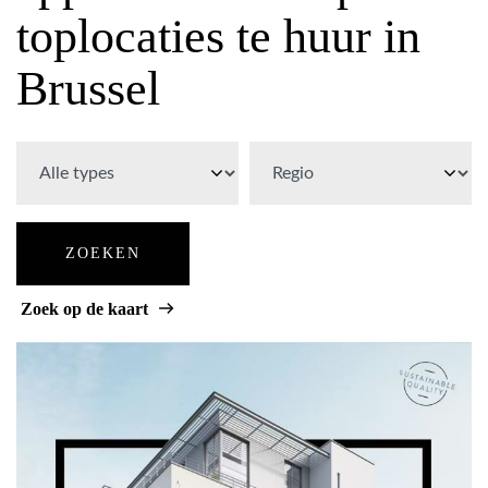
toplocaties te huur in
Brussel
ZOEKEN
Zoek op de kaart