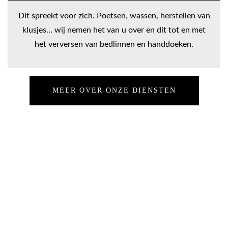
Dit spreekt voor zich. Poetsen, wassen, herstellen van
klusjes… wij nemen het van u over en dit tot en met
het verversen van bedlinnen en handdoeken.
MEER OVER ONZE DIENSTEN