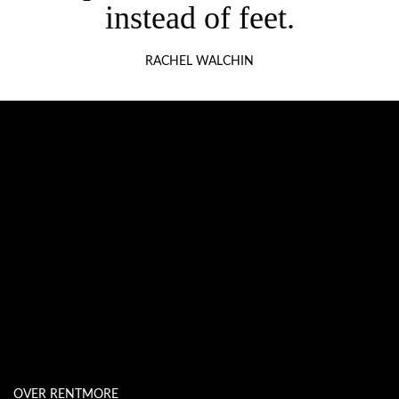
instead of feet.
RACHEL WALCHIN
OVER RENTMORE