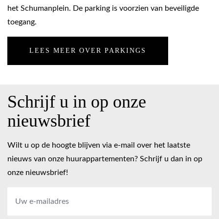
het Schumanplein. De parking is voorzien van beveiligde
toegang.
LEES MEER OVER PARKINGS
Schrijf u in op onze
nieuwsbrief
Wilt u op de hoogte blijven via e-mail over het laatste
nieuws van onze huurappartementen? Schrijf u dan in op
onze nieuwsbrief!
E-
mailadres
*