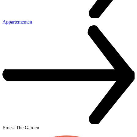
Appartementen
Ernest The Garden