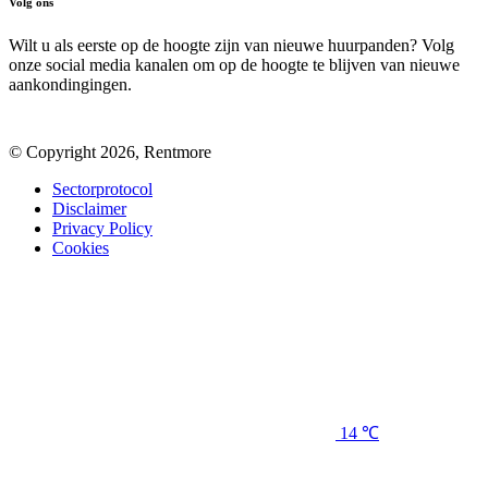
Volg ons
Wilt u als eerste op de hoogte zijn van nieuwe huurpanden? Volg
onze social media kanalen om op de hoogte te blijven van nieuwe
aankondingingen.
© Copyright 2026, Rentmore
Sectorprotocol
Disclaimer
Privacy Policy
Cookies
14 ℃