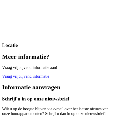
Locatie
Meer informatie?
Vraag vrijblijvend informatie aan!
Vraag vrijblijvend informatie
Informatie aanvragen
Schrijf u in op onze nieuwsbrief
Wilt u op de hoogte blijven via e-mail over het laatste nieuws van
onze huurappartementen? Schrijf u dan in op onze nieuwsbrief!