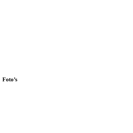
Foto’s