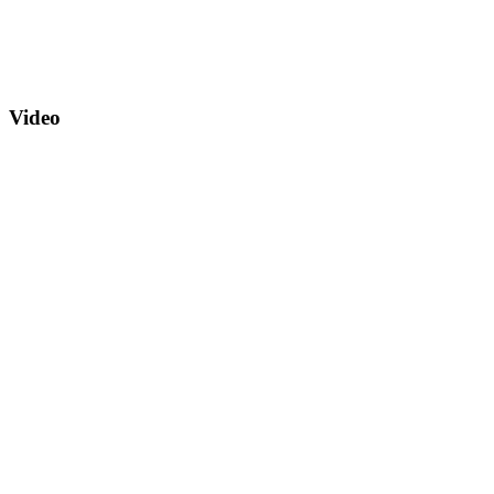
Video