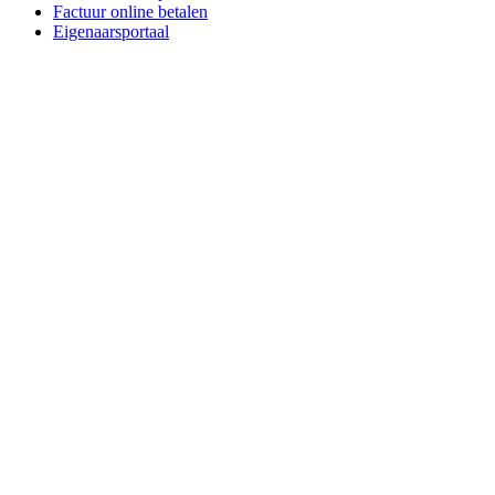
Factuur online betalen
Eigenaarsportaal