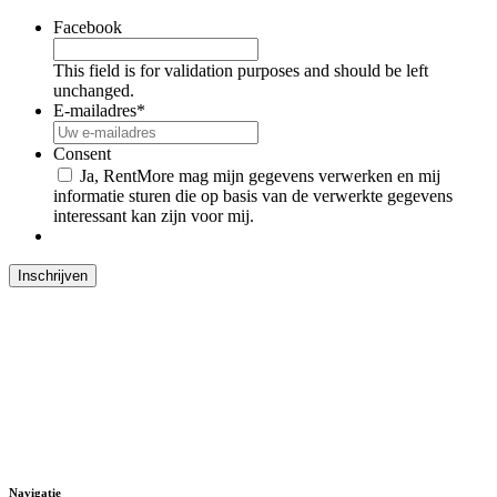
Facebook
This field is for validation purposes and should be left
unchanged.
E-mailadres
*
Consent
Ja, RentMore mag mijn gegevens verwerken en mij
informatie sturen die op basis van de verwerkte gegevens
interessant kan zijn voor mij.
Navigatie