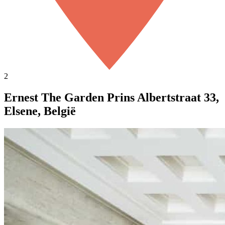
2
Ernest The Garden Prins Albertstraat 33,
Elsene, België