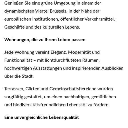
Genießen Sie eine grüne Umgebung in einem der
dynamischsten Viertel Brüssels, in der Nähe der
europäischen Institutionen, öffentlicher Verkehrsmittel,
Geschäfte und des kulturellen Lebens.
Wohnungen, die zu Ihrem Leben passen
Jede Wohnung vereint Eleganz, Modernität und
Funktionalität – mit lichtdurchfluteten Räumen,
hochwertigen Ausstattungen und inspirierenden Ausblicken
über die Stadt.
Terrassen, Gärten und Gemeinschaftsbereiche wurden
sorgfältig gestaltet, um einen nachhaltigen, gemütlichen
und biodiversitätsfreundlichen Lebensstil zu fördern.
Eine unvergleichliche Lebensqualität