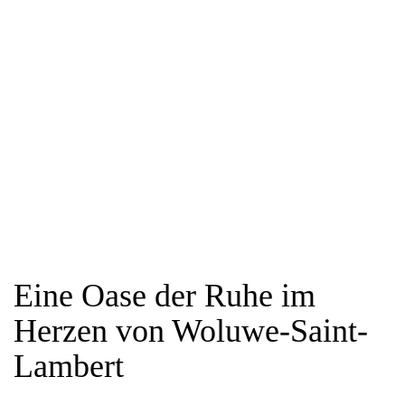
Eine Oase der Ruhe im
Herzen von Woluwe-Saint-
Lambert