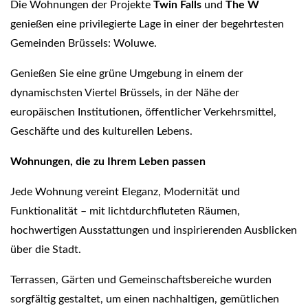
Die Wohnungen der Projekte
Twin Falls
und
The W
genießen eine privilegierte Lage in einer der begehrtesten
Gemeinden Brüssels: Woluwe.
Genießen Sie eine grüne Umgebung in einem der
dynamischsten Viertel Brüssels, in der Nähe der
europäischen Institutionen, öffentlicher Verkehrsmittel,
Geschäfte und des kulturellen Lebens.
Wohnungen, die zu Ihrem Leben passen
Jede Wohnung vereint Eleganz, Modernität und
Funktionalität – mit lichtdurchfluteten Räumen,
hochwertigen Ausstattungen und inspirierenden Ausblicken
über die Stadt.
Terrassen, Gärten und Gemeinschaftsbereiche wurden
sorgfältig gestaltet, um einen nachhaltigen, gemütlichen