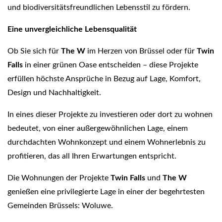
und biodiversitätsfreundlichen Lebensstil zu fördern.
Eine unvergleichliche Lebensqualität
Ob Sie sich für
The W
im Herzen von Brüssel oder für
Twin
Falls
in einer grünen Oase entscheiden – diese Projekte
erfüllen höchste Ansprüche in Bezug auf Lage, Komfort,
Design und Nachhaltigkeit.
In eines dieser Projekte zu investieren oder dort zu wohnen
bedeutet, von einer außergewöhnlichen Lage, einem
durchdachten Wohnkonzept und einem Wohnerlebnis zu
profitieren, das all Ihren Erwartungen entspricht.
Die Wohnungen der Projekte
Twin Falls
und
The W
genießen eine privilegierte Lage in einer der begehrtesten
Gemeinden Brüssels: Woluwe.