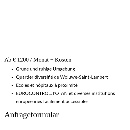
Ab € 1200 / Monat + Kosten
Grüne und ruhige Umgebung
Quartier diversifié de Woluwe-Saint-Lambert
Écoles et hôpitaux à proximité
EUROCONTROL, l'OTAN et diverses institutions
européennes facilement accessibles
Anfrageformular