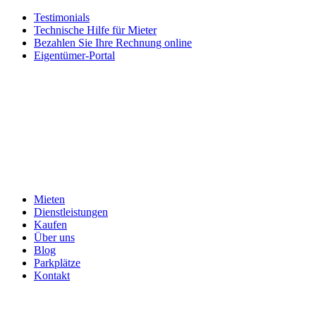
Testimonials
Technische Hilfe für Mieter
Bezahlen Sie Ihre Rechnung online
Eigentümer-Portal
Mieten
Dienstleistungen
Kaufen
Über uns
Blog
Parkplätze
Kontakt