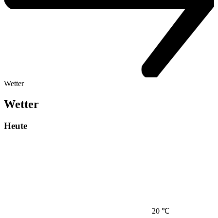
Wetter
Wetter
Heute
20 ℃