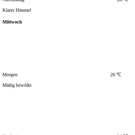
Klarer Himmel
Mittwoch
Morgen
26 ℃
Mäßig bewölkt