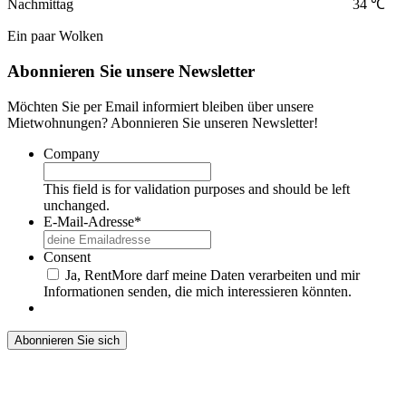
Nachmittag
34 ℃
Ein paar Wolken
Abonnieren Sie unsere Newsletter
Möchten Sie per Email informiert bleiben über unsere
Mietwohnungen? Abonnieren Sie unseren Newsletter!
Company
This field is for validation purposes and should be left
unchanged.
E-Mail-Adresse
*
Consent
Ja, RentMore darf meine Daten verarbeiten und mir
Informationen senden, die mich interessieren könnten.