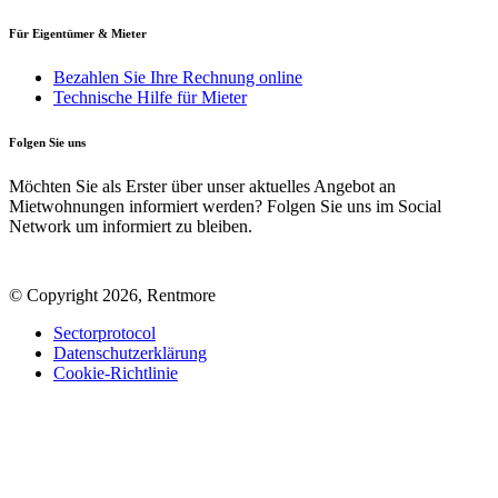
Für Eigentümer & Mieter
Bezahlen Sie Ihre Rechnung online
Technische Hilfe für Mieter
Folgen Sie uns
Möchten Sie als Erster über unser aktuelles Angebot an
Mietwohnungen informiert werden? Folgen Sie uns im Social
Network um informiert zu bleiben.
© Copyright 2026, Rentmore
Sectorprotocol
Datenschutzerklärung
Cookie-Richtlinie