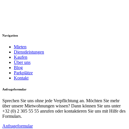
Navigation
Mieten
Dienstleistungen
Kaufen
Über uns
Blog
Parkplätze
Kontakt
Anfrageformular
Sprechen Sie uns ohne jede Verpflichtung an. Möchten Sie mehr
über unsere Mietwohnungen wissen? Dann können Sie uns unter
+32 (0) 2 305 55 55 anrufen oder kontaktieren Sie uns mit Hilfe des
Formulars.
Anfrageformular