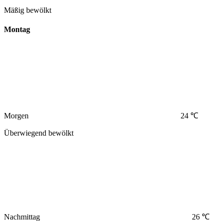
Mäßig bewölkt
Montag
Morgen
24 ℃
Überwiegend bewölkt
Nachmittag
26 ℃