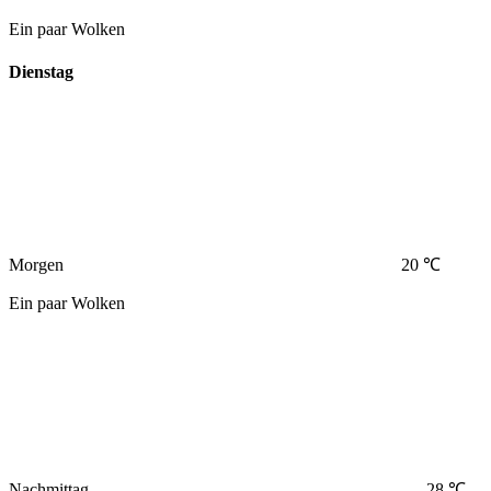
Ein paar Wolken
Dienstag
Morgen
20 ℃
Ein paar Wolken
Nachmittag
28 ℃