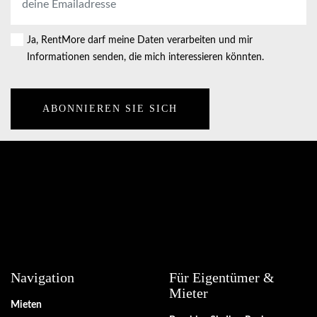
Mail-
Adresse
*
Ja, RentMore darf meine Daten verarbeiten und mir
Consent
Informationen senden, die mich interessieren könnten.
Navigation
Für Eigentümer &
Mieter
Mieten