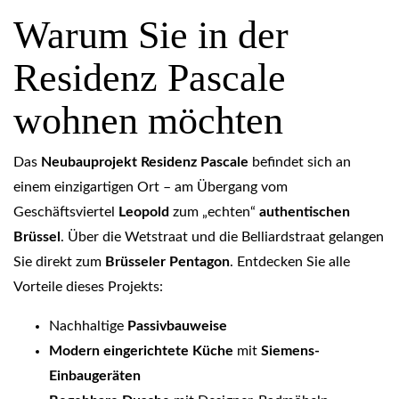
Warum Sie in der
Residenz Pascale
wohnen möchten
Das
Neubauprojekt Residenz Pascale
befindet sich an
einem einzigartigen Ort – am Übergang vom
Geschäftsviertel
Leopold
zum „echten“
authentischen
Brüssel
. Über die Wetstraat und die Belliardstraat gelangen
Sie direkt zum
Brüsseler Pentagon
. Entdecken Sie alle
Vorteile dieses Projekts:
Nachhaltige
Passivbauweise
Modern eingerichtete Küche
mit
Siemens-
Einbaugeräten