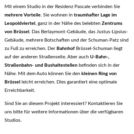
Mit einem Studio in der Residenz Pascale verbinden Sie
mehrere Vorteile
. Sie wohnen in
traumhafter Lage im
Leopoldviertel
, ganz in der Nähe des belebten
Zentrums
von Brüssel
. Das Berlaymont-Gebäude, das Justus-Lipsius-
Gebäude, mehrere Botschaften und der Schuman-Patz sind
zu Fuß zu erreichen. Der
Bahnhof
Brüssel-Schuman liegt
auf der anderen Straßenseite. Aber auch
U-Bahn-,
Straßenbahn- und Bushaltestellen
befinden sich in der
Nähe. Mit dem Auto können Sie den
kleinen Ring von
Brüssel
leicht erreichen. Dies garantiert eine optimale
Erreichbarkeit.
Sind Sie an diesem Projekt interessiert? Kontaktieren Sie
uns bitte für weitere Informationen über die verfügbaren
Studios.