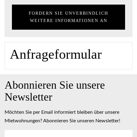
FORDERN SIE UNVERBINDLICH
WEITERE INFORMATIONEN AN
Anfrageformular
Abonnieren Sie unsere
Newsletter
Möchten Sie per Email informiert bleiben über unsere
Mietwohnungen? Abonnieren Sie unseren Newsletter!
E-