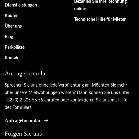
Bezahlen Sie Ihre Rechnung
Dienstleistungen
online
Kaufen
Technische Hilfe für Mieter
Über uns
Blog
Parkplätze
Kontakt
Anfrageformular
Sprechen Sie uns ohne jede Verpflichtung an. Möchten Sie mehr
über unsere Mietwohnungen wissen? Dann können Sie uns unter
+32 (0) 2 305 55 55 anrufen oder kontaktieren Sie uns mit Hilfe
des Formulars.
Anfrageformular
Folgen Sie uns