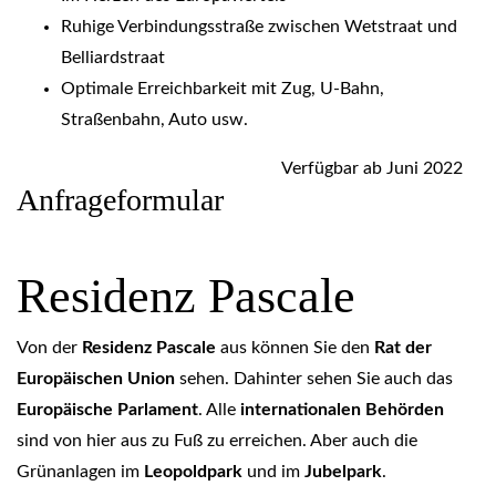
Ruhige Verbindungsstraße zwischen Wetstraat und
Belliardstraat
Optimale Erreichbarkeit mit Zug, U-Bahn,
Straßenbahn, Auto usw.
Verfügbar ab Juni 2022
Anfrageformular
Residenz Pascale
Von der
Residenz Pascale
aus können Sie den
Rat der
Europäischen Union
sehen. Dahinter sehen Sie auch das
Europäische Parlament
. Alle
internationalen Behörden
sind von hier aus zu Fuß zu erreichen. Aber auch die
Grünanlagen im
Leopoldpark
und im
Jubelpark
.