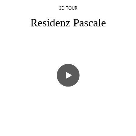
3D TOUR
Residenz Pascale