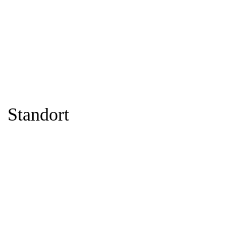
Standort