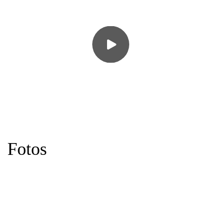
Fotos