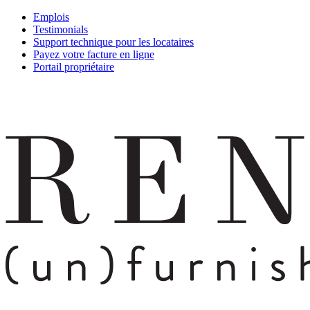
Emplois
Testimonials
Support technique pour les locataires
Payez votre facture en ligne
Portail propriétaire