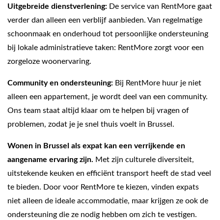
Uitgebreide dienstverlening:
De service van RentMore gaat
verder dan alleen een verblijf aanbieden. Van regelmatige
schoonmaak en onderhoud tot persoonlijke ondersteuning
bij lokale administratieve taken: RentMore zorgt voor een
zorgeloze woonervaring.
Community en ondersteuning:
Bij RentMore huur je niet
alleen een appartement, je wordt deel van een community.
Ons team staat altijd klaar om te helpen bij vragen of
problemen, zodat je je snel thuis voelt in Brussel.
Wonen in Brussel als expat kan een verrijkende en
aangename ervaring zijn.
Met zijn culturele diversiteit,
uitstekende keuken en efficiënt transport heeft de stad veel
te bieden. Door voor RentMore te kiezen, vinden expats
niet alleen de ideale accommodatie, maar krijgen ze ook de
ondersteuning die ze nodig hebben om zich te vestigen.