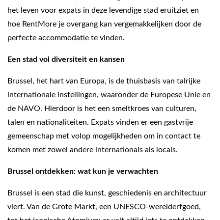
het leven voor expats in deze levendige stad eruitziet en
hoe RentMore je overgang kan vergemakkelijken door de
perfecte accommodatie te vinden.
Een stad vol diversiteit en kansen
Brussel, het hart van Europa, is de thuisbasis van talrijke
internationale instellingen, waaronder de Europese Unie en
de NAVO. Hierdoor is het een smeltkroes van culturen,
talen en nationaliteiten. Expats vinden er een gastvrije
gemeenschap met volop mogelijkheden om in contact te
komen met zowel andere internationals als locals.
Brussel ontdekken: wat kun je verwachten
Brussel is een stad die kunst, geschiedenis en architectuur
viert. Van de Grote Markt, een UNESCO‑werelderfgoed,