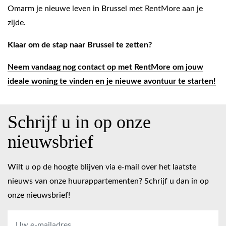
Omarm je nieuwe leven in Brussel met RentMore aan je
zijde.
Klaar om de stap naar Brussel te zetten?
Neem vandaag nog contact op met RentMore om jouw
ideale woning te vinden en je nieuwe avontuur te starten!
Schrijf u in op onze
nieuwsbrief
Wilt u op de hoogte blijven via e-mail over het laatste
nieuws van onze huurappartementen? Schrijf u dan in op
onze nieuwsbrief!
E-