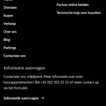
Factuur online betalen
Diensten
Technische hulp voor huurders
Kopen
Verkoop
Over ons
Blog
Parkings
Contacteer ons
Informatie aanvragen
Contacteer ons vrijblijvend. Meer informatie over onze
huurappartementen? Bel +32 (0)2 305 55 55 of neem contact op
via het formulier.
Informatie aanvragen