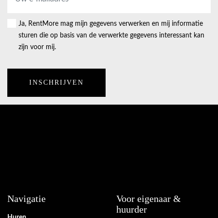
mailadres
*
Ja, RentMore mag mijn gegevens verwerken en mij informatie
Consent
sturen die op basis van de verwerkte gegevens interessant kan
zijn voor mij.
Navigatie
Voor eigenaar &
huurder
Huren