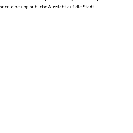
hnen eine unglaubliche Aussicht auf die Stadt.