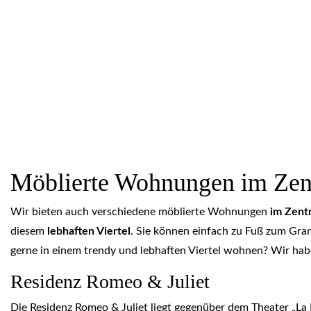
Möblierte Wohnungen im Zen
Wir bieten auch verschiedene möblierte Wohnungen
im Zent
diesem
lebhaften Viertel
. Sie können einfach zu Fuß zum Gra
gerne in einem trendy und lebhaften Viertel wohnen? Wir habe
Residenz Romeo & Juliet
Die Residenz Romeo & Juliet liegt gegenüber dem Theater „La 