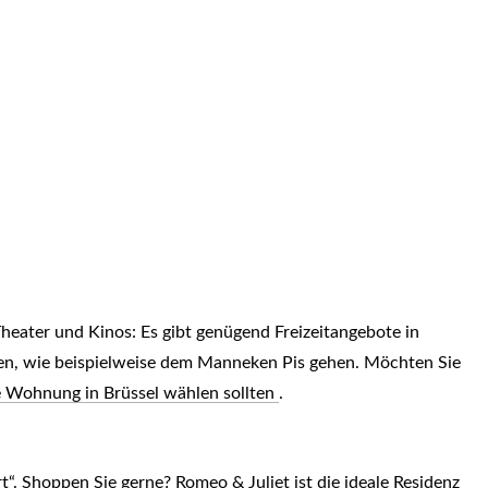
heater und Kinos: Es gibt genügend Freizeitangebote in
ten, wie beispielweise dem Manneken Pis gehen. Möchten Sie
e Wohnung in Brüssel wählen sollten
.
. Shoppen Sie gerne? Romeo & Juliet ist die ideale Residenz