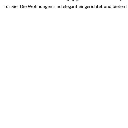
für Sie. Die Wohnungen sind elegant eingerichtet und bieten I