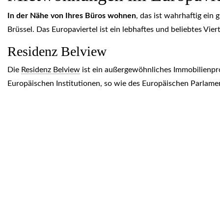
In der Nähe von Ihres Büros wohnen
, das ist wahrhaftig ein
Brüssel. Das Europaviertel ist ein lebhaftes und beliebtes Vie
Residenz Belview
Die
Residenz Belview
ist ein außergewöhnliches Immobilienpro
Europäischen Institutionen, so wie des Europäischen Parlam