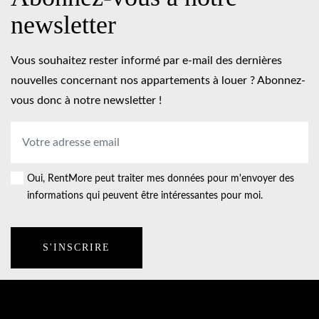
newsletter
Vous souhaitez rester informé par e-mail des dernières
nouvelles concernant nos appartements à louer ? Abonnez-
vous donc à notre newsletter !
Adresse
électronique
*
Oui, RentMore peut traiter mes données pour m'envoyer des
Consent
informations qui peuvent être intéressantes pour moi.