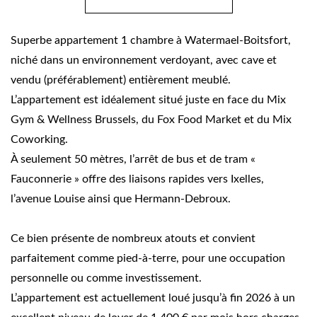
Superbe appartement 1 chambre à Watermael-Boitsfort,
niché dans un environnement verdoyant, avec cave et
vendu (préférablement) entièrement meublé.
L’appartement est idéalement situé juste en face du Mix
Gym & Wellness Brussels, du Fox Food Market et du Mix
Coworking.
À seulement 50 mètres, l’arrêt de bus et de tram «
Fauconnerie » offre des liaisons rapides vers Ixelles,
l’avenue Louise ainsi que Hermann-Debroux.
Ce bien présente de nombreux atouts et convient
parfaitement comme pied-à-terre, pour une occupation
personnelle ou comme investissement.
L’appartement est actuellement loué jusqu’à fin 2026 à un