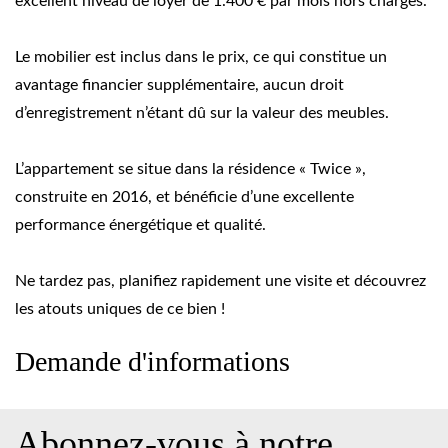
excellent niveau de loyer de 1.400 € par mois hors charges.
Le mobilier est inclus dans le prix, ce qui constitue un
avantage financier supplémentaire, aucun droit
d’enregistrement n’étant dû sur la valeur des meubles.
L’appartement se situe dans la résidence « Twice »,
construite en 2016, et bénéficie d’une excellente
performance énergétique et qualité.
Ne tardez pas, planifiez rapidement une visite et découvrez
les atouts uniques de ce bien !
Demande d'informations
Abonnez-vous à notre