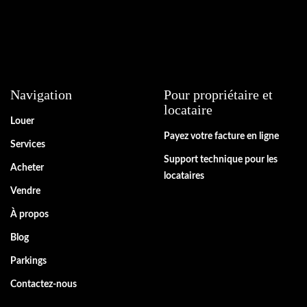
Navigation
Pour propriétaire et
locataire
Louer
Payez votre facture en ligne
Services
Support technique pour les
Acheter
locataires
Vendre
À propos
Blog
Parkings
Contactez-nous