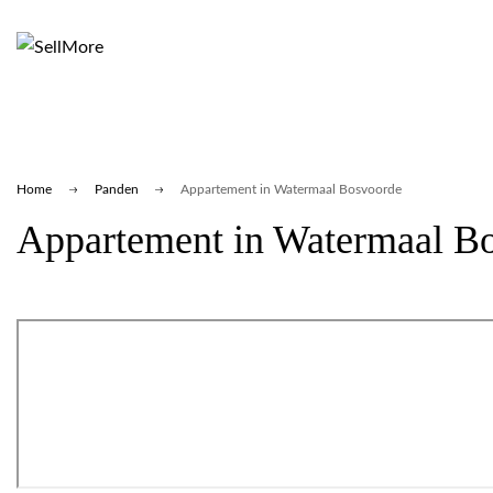
Home
Panden
Appartement in Watermaal Bosvoorde
Appartement in Watermaal B