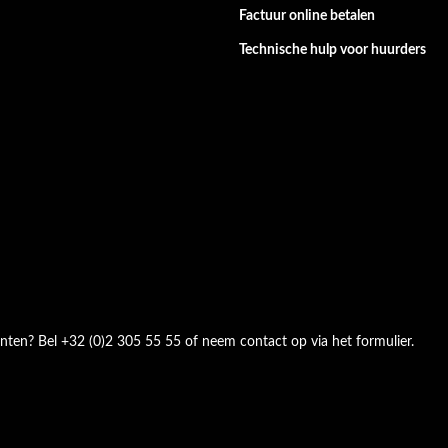
Factuur online betalen
Technische hulp voor huurders
nten? Bel +32 (0)2 305 55 55 of neem contact op via het formulier.