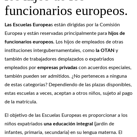
funcionarios europeos.
Las Escuelas Europea
s están dirigidas por la Comisión
Europea y están reservadas principalmente para
hijos de
funcionarios europeos.
Los hijos de empleados de otras
instituciones intergubernamentales, como
la OTAN
y
también de trabajadores desplazados o expatriados
empleados por
empresas privadas
con acuerdos especiales,
también pueden ser admitidos. ¿No perteneces a ninguna
de estas categorías? Dependiendo de las plazas disponibles,
estas escuelas a veces, aceptan a otros niños, sujeto al pago
de la matrícula.
El objetivo de las Escuelas Europeas es proporcionar a los
niños expatriados
una educación integral
(jardín de
infantes, primaria, secundaria) en su lengua materna. El