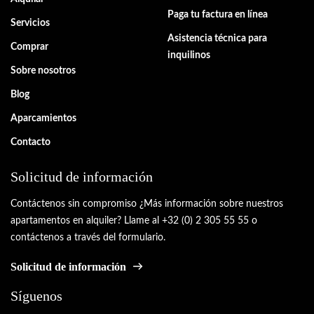
Paga tu factura en línea
Servicios
Asistencia técnica para
Comprar
inquilinos
Sobre nosotros
Blog
Aparcamientos
Contacto
Solicitud de información
Contáctenos sin compromiso ¿Más información sobre nuestros
apartamentos en alquiler? Llame al +32 (0) 2 305 55 55 o
contáctenos a través del formulario.
Solicitud de información
Síguenos