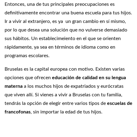
Entonces, una de tus principales preocupaciones es
definitivamente encontrar una buena escuela para tus hijos.
Ir a vivir al extranjero, es ya un gran cambio en sí mismo,
por lo que desea una solución que no vulverse demasiado
sus hábitos. Un establecimeiento en el que se orienten
rápidamente, ya sea en términos de idioma como en
programas escolares.
Bruselas es la capital europea con motivo. Existen varias
opciones que ofrecen
educación de calidad en su lengua
materna
a los muchos hijos de expatriados y eurócratas
que viven allí. Si vienes a vivir a Bruselas con tu familia,
tendrás la opción de elegir entre varios tipos de
escuelas de
francofonas
, sin importar la edad de tus hijos.