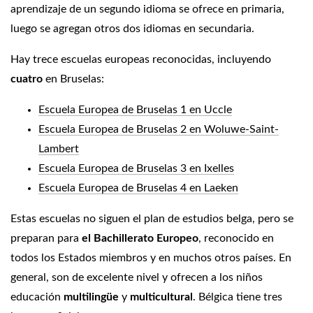
aprendizaje de un segundo idioma se ofrece en primaria,
luego se agregan otros dos idiomas en secundaria.
Hay trece escuelas europeas reconocidas, incluyendo
cuatro
en Bruselas:
Escuela Europea de Bruselas 1 en Uccle
Escuela Europea de Bruselas 2 en Woluwe-Saint-
Lambert
Escuela Europea de Bruselas 3 en Ixelles
Escuela Europea de Bruselas 4 en Laeken
Estas escuelas no siguen el plan de estudios belga, pero se
preparan para
el Bachillerato Europeo
, reconocido en
todos los Estados miembros y en muchos otros países. En
general, son de excelente nivel y ofrecen a los niños
educación
multilingüe
y
multicultural
. Bélgica tiene tres