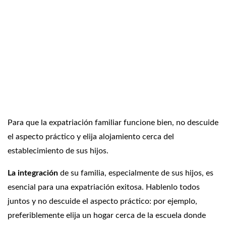
Para que la expatriación familiar funcione bien, no descuide
el aspecto práctico y elija alojamiento cerca del
establecimiento de sus hijos.
La integración
de su familia, especialmente de sus hijos, es
esencial para una expatriación exitosa. Hablenlo todos
juntos y no descuide el aspecto práctico: por ejemplo,
preferiblemente elija un hogar cerca de la escuela donde