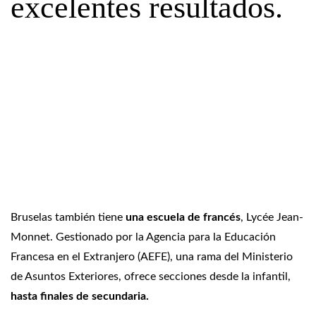
excelentes resultados.
Bruselas también tiene
una escuela de francés
, Lycée Jean-
Monnet. Gestionado por la Agencia para la Educación
Francesa en el Extranjero (AEFE), una rama del Ministerio
de Asuntos Exteriores, ofrece secciones desde la infantil,
hasta finales de secundaria.