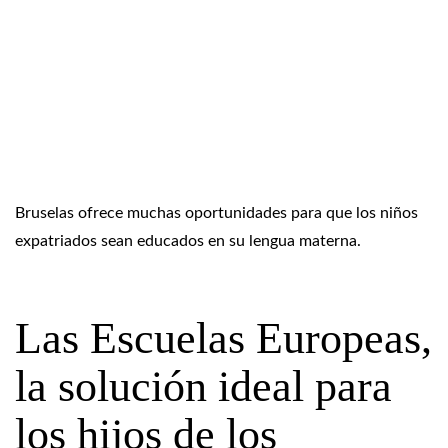
Bruselas ofrece muchas oportunidades para que los niños
expatriados sean educados en su lengua materna.
Las Escuelas Europeas,
la solución ideal para
los hijos de los