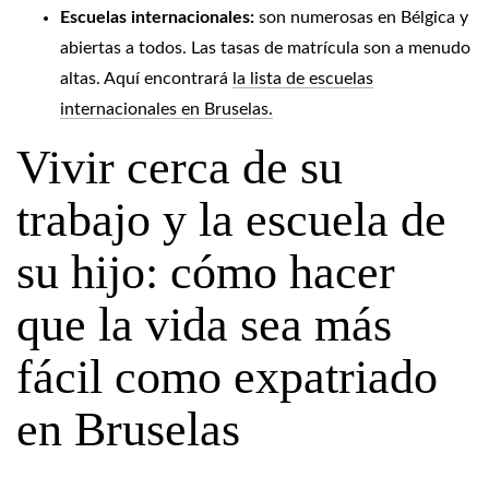
Escuelas internacionales:
son numerosas en Bélgica y
abiertas a todos. Las tasas de matrícula son a menudo
altas. Aquí encontrará
la lista de escuelas
internacionales en Bruselas.
Vivir cerca de su
trabajo y la escuela de
su hijo: cómo hacer
que la vida sea más
fácil como expatriado
en Bruselas