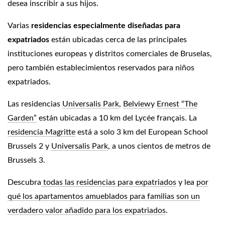
desea inscribir a sus hijos.
Varias
residencias especialmente diseñadas para
expatriados
están ubicadas cerca de las principales
instituciones europeas y distritos comerciales de Bruselas,
pero también establecimientos reservados para niños
expatriados.
Las residencias
Universalis Park
,
Belview
y
Ernest “The
Garden”
están ubicadas a 10 km del Lycée français. La
residencia Magritte
está a solo 3 km del European School
Brussels 2 y
Universalis Park
, a unos cientos de metros de
Brussels 3.
Descubra
todas las residencias para expatriados
y lea
por
qué los apartamentos amueblados para familias son un
verdadero valor añadido para los expatriados
.