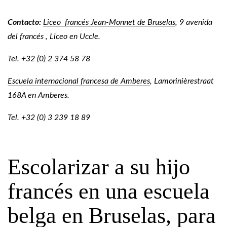
Contacto:
Liceo francés Jean-Monnet de Bruselas
, 9 avenida
del francés , Liceo en Uccle.
Tel. +32 (0) 2 374 58 78
Escuela
internacional francesa de Amberes
, Lamorinièrestraat
168A en Amberes.
Tel. +32 (0) 3 239 18 89
Escolarizar a su hijo
francés en una escuela
belga en Bruselas, para