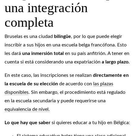
una integración
completa
Bruselas es una ciudad
bilingüe
, por lo que puede elegir
inscribir a sus hijos en una escuela belga francófona. Esto
les dará
una inmersión total
en su país anfitrión. A tener en
cuenta si está considerando una expatriación
a largo plazo.
En este caso, las inscripciones se realizan
directamente en
la escuela de su elección
de acuerdo con
las plazas
disponibles
. Sin embargo, el procedimiento está regulado
en la escuela secundaria y puede requerirse una
equivalencia de nivel.
Lo que hay que saber
si quieres educar a tu hijo en Bélgica: