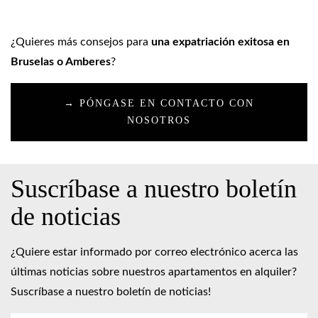
¿Quieres más consejos para
una expatriación exitosa en
Bruselas o Amberes
?
→ PÓNGASE EN CONTACTO CON
NOSOTROS
Suscríbase a nuestro boletín
de noticias
¿Quiere estar informado por correo electrónico acerca las
últimas noticias sobre nuestros apartamentos en alquiler?
Suscríbase a nuestro boletín de noticias!