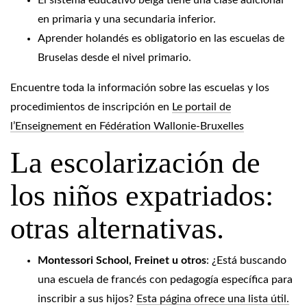
El sistema educativo belga tiene una clase adicional
en primaria y una secundaria inferior.
Aprender holandés es obligatorio en las escuelas de
Bruselas desde el nivel primario.
Encuentre toda la información sobre las escuelas y los
procedimientos de inscripción en
Le portail de
l’Enseignement en Fédération Wallonie-Bruxelles
La escolarización de
los niños expatriados:
otras alternativas.
Montessori School, Freinet u otros
: ¿Está buscando
una escuela de francés con pedagogía específica para
inscribir a sus hijos?
Esta página ofrece una lista útil.