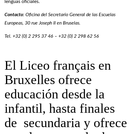
lenguas oficiales.
Contacto
: Oficina del Secretario General de las Escuelas
Europeas, 30 rue Joseph II en Bruselas.
Tel. +32 (0) 2 295 37 46 – +32 (0) 2 298 62 56
El Liceo français en
Bruxelles ofrece
educación desde la
infantil, hasta finales
de secundaria y ofrece