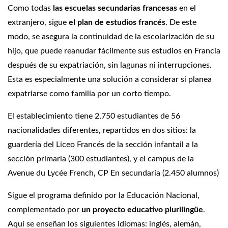
Como todas
las escuelas secundarias francesas
en el
extranjero, sigue
el plan de estudios francés
. De este
modo, se asegura la continuidad de la escolarización de su
hijo, que puede reanudar fácilmente sus estudios en Francia
después de su expatriación, sin lagunas ni interrupciones.
Esta es especialmente una solución a considerar si planea
expatriarse como familia por un corto tiempo.
El establecimiento tiene 2,750 estudiantes de 56
nacionalidades diferentes, repartidos en dos sitios: la
guardería del Liceo Francés de la sección infantail a la
sección primaria (300 estudiantes), y el campus de la
Avenue du Lycée French, CP En secundaria (2.450 alumnos)
Sigue el programa definido por la Educación Nacional,
complementado por
un proyecto educativo plurilingüe
.
Aquí se enseñan los siguientes idiomas: inglés, alemán,