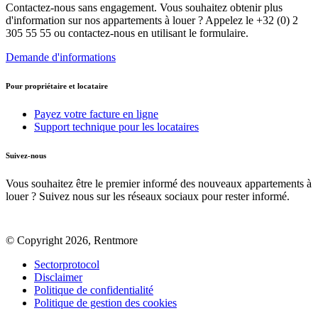
Contactez-nous sans engagement. Vous souhaitez obtenir plus
d'information sur nos appartements à louer ? Appelez le +32 (0) 2
305 55 55 ou contactez-nous en utilisant le formulaire.
Demande d'informations
Pour propriétaire et locataire
Payez votre facture en ligne
Support technique pour les locataires
Suivez-nous
Vous souhaitez être le premier informé des nouveaux appartements à
louer ? Suivez nous sur les réseaux sociaux pour rester informé.
© Copyright 2026, Rentmore
Sectorprotocol
Disclaimer
Politique de confidentialité
Politique de gestion des cookies