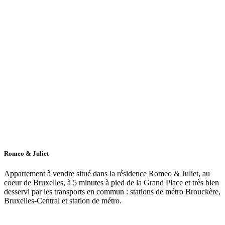
Romeo & Juliet
Appartement à vendre situé dans la résidence Romeo & Juliet, au
coeur de Bruxelles, à 5 minutes à pied de la Grand Place et très bien
desservi par les transports en commun : stations de métro Brouckère,
Bruxelles-Central et station de métro.