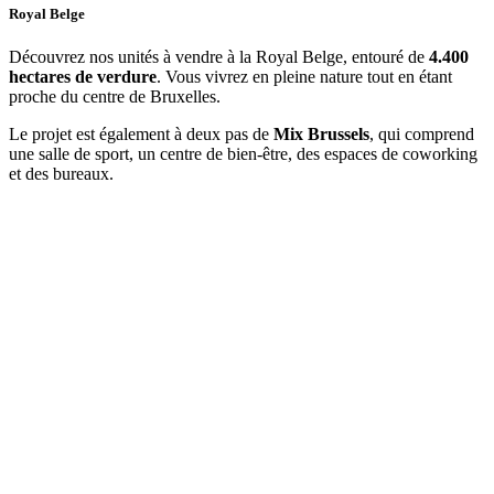
Royal Belge
Découvrez nos unités à vendre à la Royal Belge, entouré de
4.400
hectares de verdure
. Vous vivrez en pleine nature tout en étant
proche du centre de Bruxelles.
Le projet est également à deux pas de
Mix Brussels
, qui comprend
une salle de sport, un centre de bien-être, des espaces de coworking
et des bureaux.