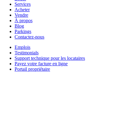
Services
Acheter
Vendre
À propos
Blog
Parkings
Contactez-nous
Emplois
Testimonials
Support technique pour les locataires
Payez votre facture en ligne
Portail propriétaire