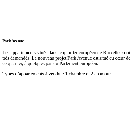
Park Avenue
Les appartements situés dans le quartier européen de Bruxelles sont
très demandés. Le nouveau projet Park Avenue est situé au cœur de
ce quartier, à quelques pas du Parlement européen.
Types d’appartements à vendre : 1 chambre et 2 chambres.