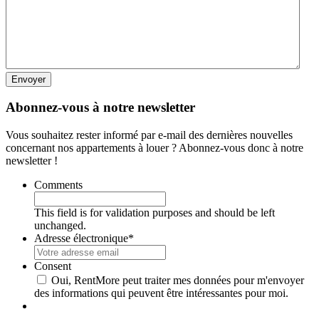
Abonnez-vous à notre newsletter
Vous souhaitez rester informé par e-mail des dernières nouvelles
concernant nos appartements à louer ? Abonnez-vous donc à notre
newsletter !
Comments
This field is for validation purposes and should be left
unchanged.
Adresse électronique
*
Consent
Oui, RentMore peut traiter mes données pour m'envoyer
des informations qui peuvent être intéressantes pour moi.