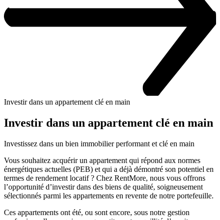
Investir dans un appartement clé en main
Investir dans un appartement clé en main
Investissez dans un bien immobilier performant et clé en main
Vous souhaitez acquérir un appartement qui répond aux normes
énergétiques actuelles (PEB) et qui a déjà démontré son potentiel en
termes de rendement locatif ? Chez RentMore, nous vous offrons
l’opportunité d’investir dans des biens de qualité, soigneusement
sélectionnés parmi les appartements en revente de notre portefeuille.
Ces appartements ont été, ou sont encore, sous notre gestion