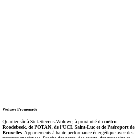
Woluwe Promenade
Quartier sûr à Sint-Stevens-Woluwe, à proximité du
métro
Roodebeek, de l’OTAN, de l’UCL Saint-Luc et de l’aéroport de
Bruxelles
. Appartements à haute performance énergétique avec des