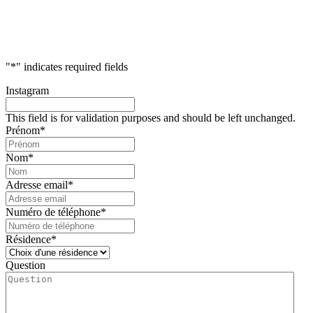
"
*
" indicates required fields
Instagram
This field is for validation purposes and should be left unchanged.
Prénom
*
Nom
*
Adresse email
*
Numéro de téléphone
*
Résidence
*
Question