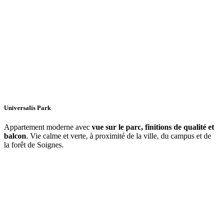
Universalis Park
Appartement moderne avec
vue sur le parc, finitions de qualité et
balcon
. Vie calme et verte, à proximité de la ville, du campus et de
la forêt de Soignes.