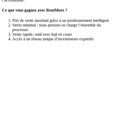
l’accessibilité.
Ce que vous gagnez avec RentMore ?
Prix de vente maximal grâce à un positionnement intelligent
Stress minimal : nous prenons en charge l’ensemble du
processus
Vente rapide, outil avec bail en cours
Accès à un réseau unique d’investisseurs expatriés