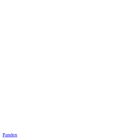
Panden