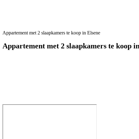
Appartement met 2 slaapkamers te koop in Elsene
Appartement met 2 slaapkamers te koop i