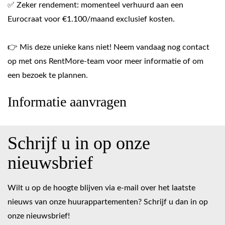
✅ Zeker rendement: momenteel verhuurd aan een
Eurocraat voor €1.100/maand exclusief kosten.
👉 Mis deze unieke kans niet! Neem vandaag nog contact
op met ons RentMore-team voor meer informatie of om
een bezoek te plannen.
Informatie aanvragen
Schrijf u in op onze
nieuwsbrief
Wilt u op de hoogte blijven via e-mail over het laatste
nieuws van onze huurappartementen? Schrijf u dan in op
onze nieuwsbrief!