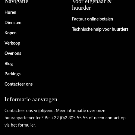
Navigatie
Voor eigenaar &
huurder
Huren
Factuur online betalen
Diensten
Technische hulp voor huurders
Kopen
Verkoop
Over ons
Blog
Parkings
Contacteer ons
Informatie aanvragen
Contacteer ons vrijblijvend. Meer informatie over onze
huurappartementen? Bel +32 (0)2 305 55 55 of neem contact op
via het formulier.