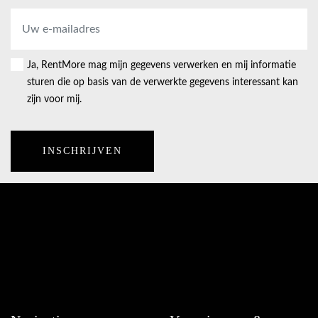
E-
mailadres
*
Ja, RentMore mag mijn gegevens verwerken en mij informatie
Consent
sturen die op basis van de verwerkte gegevens interessant kan
zijn voor mij.