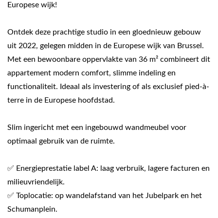
Europese wijk!
Ontdek deze prachtige studio in een gloednieuw gebouw
uit 2022, gelegen midden in de Europese wijk van Brussel.
Met een bewoonbare oppervlakte van 36 m² combineert dit
appartement modern comfort, slimme indeling en
functionaliteit. Ideaal als investering of als exclusief pied-à-
terre in de Europese hoofdstad.
Slim ingericht met een ingebouwd wandmeubel voor
optimaal gebruik van de ruimte.
✅ Energieprestatie label A: laag verbruik, lagere facturen en
milieuvriendelijk.
✅ Toplocatie: op wandelafstand van het Jubelpark en het
Schumanplein.