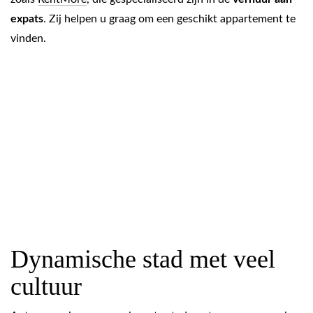
expats
. Zij helpen u graag om een geschikt appartement te
vinden.
Dynamische stad met veel
cultuur