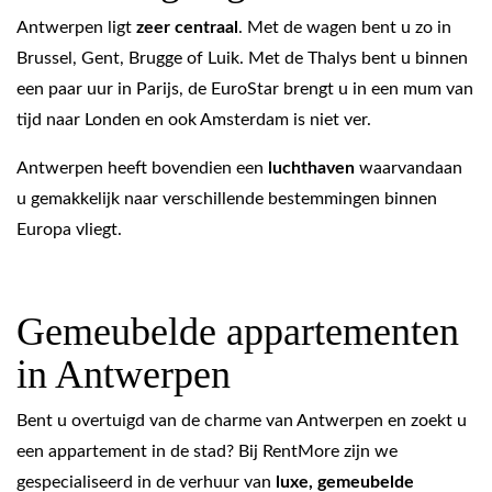
Antwerpen ligt
zeer centraal
. Met de wagen bent u zo in
Brussel, Gent, Brugge of Luik. Met de Thalys bent u binnen
een paar uur in Parijs, de EuroStar brengt u in een mum van
tijd naar Londen en ook Amsterdam is niet ver.
Antwerpen heeft bovendien een
luchthaven
waarvandaan
u gemakkelijk naar verschillende bestemmingen binnen
Europa vliegt.
Gemeubelde appartementen
in Antwerpen
Bent u overtuigd van de charme van Antwerpen en zoekt u
een appartement in de stad? Bij RentMore zijn we
gespecialiseerd in de verhuur van
luxe, gemeubelde