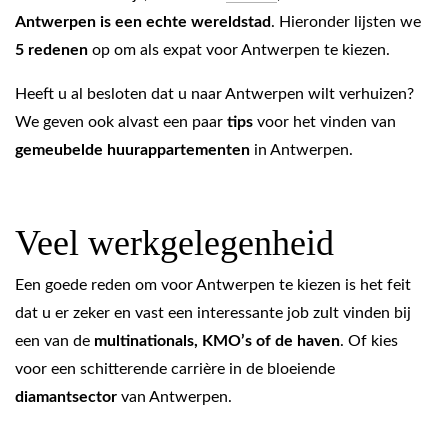
Antwerpen is een echte wereldstad
. Hieronder lijsten we
5 redenen
op om als expat voor Antwerpen te kiezen.
Heeft u al besloten dat u naar Antwerpen wilt verhuizen?
We geven ook alvast een paar
tips
voor het vinden van
gemeubelde huurappartementen
in Antwerpen.
Veel werkgelegenheid
Een goede reden om voor Antwerpen te kiezen is het feit
dat u er zeker en vast een interessante job zult vinden bij
een van de
multinationals, KMO’s of de haven
. Of kies
voor een schitterende carrière in de bloeiende
diamantsector
van Antwerpen.