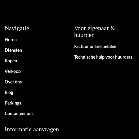
Navigatie
Voor eigenaar &
huurder
Huren
Factuur online betalen
Diensten
Technische hulp voor huurders
Kopen
Verkoop
Over ons
Blog
Parkings
Contacteer ons
Informatie aanvragen