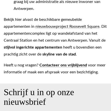
graag bij uw administratie als nieuwe inwoner van
Antwerpen.
Bekijk hier alvast de beschikbare gemeubelde
appartementen in
nieuwbouwproject Roosevelt Square
. Dit
appartementencomplex ligt op wandelafstand van het
Centraal Station en het centrum van Antwerpen. Vanuit de
stijlvol ingerichte appartementen
heeft u bovendien een
prachtig zicht over de
skyline van de stad
.
Heeft u nog vragen?
Contacteer ons vrijblijvend
voor meer
informatie of maak een afspraak voor een bezichtiging.
Schrijf u in op onze
nieuwsbrief