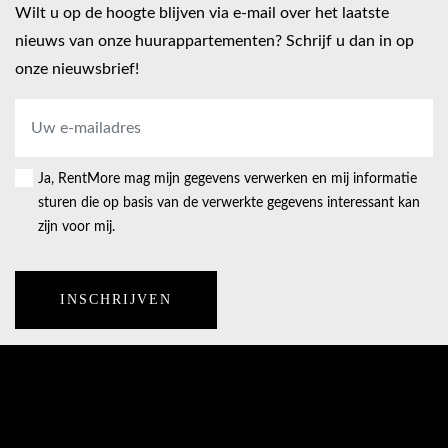
Wilt u op de hoogte blijven via e-mail over het laatste
nieuws van onze huurappartementen? Schrijf u dan in op
onze nieuwsbrief!
E-
mailadres
*
Ja, RentMore mag mijn gegevens verwerken en mij informatie
Consent
sturen die op basis van de verwerkte gegevens interessant kan
zijn voor mij.